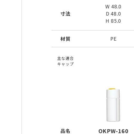
W 48.0
寸法
D 48.0
H 85.0
材質
PE
主な適合
キャップ
OKPW-160
品名