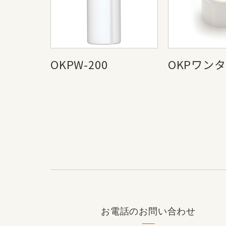
OKPW-200
OKPワン
お電話のお問い合わせ