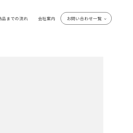
納品までの流れ
会社案内
お問い合わせ一覧