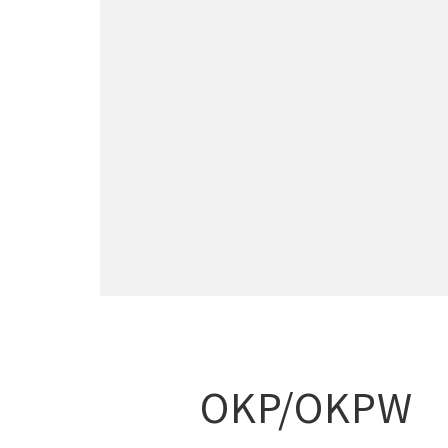
OKP/OKPW