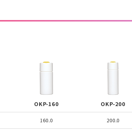
OKP-160
OKP-200
160.0
200.0