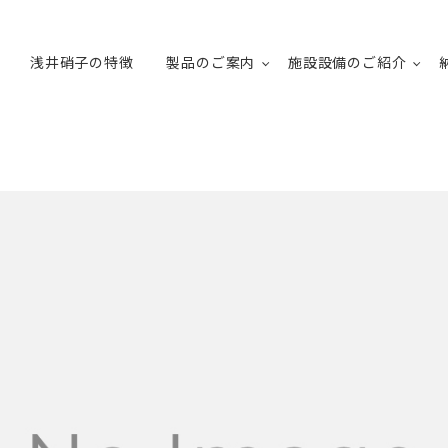
浅井硝子の特徴
製品のご案内
施設設備のご紹介