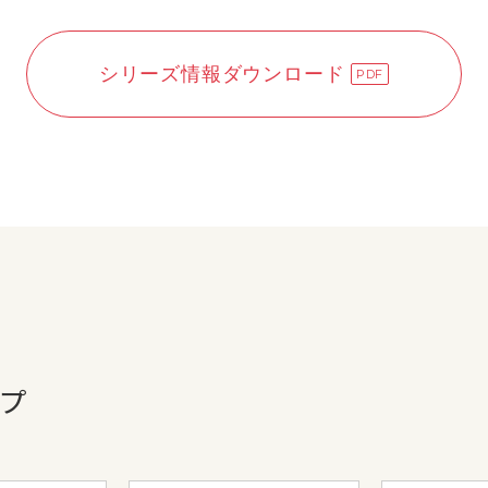
シリーズ情報ダウンロード
プ