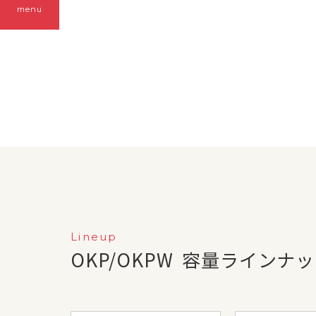
menu
Lineup
OKP/OKPW
容量ラインナッ