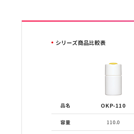
シリーズ商品比較表
OKP-110
品名
容量
110.0