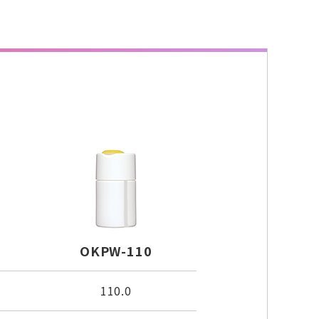
OKPW-110
110.0