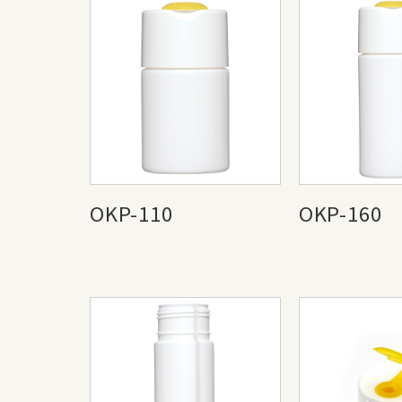
OKP-110
OKP-160