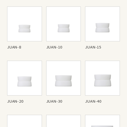
JUAN-8
JUAN-10
JUAN-15
JUAN-20
JUAN-30
JUAN-40