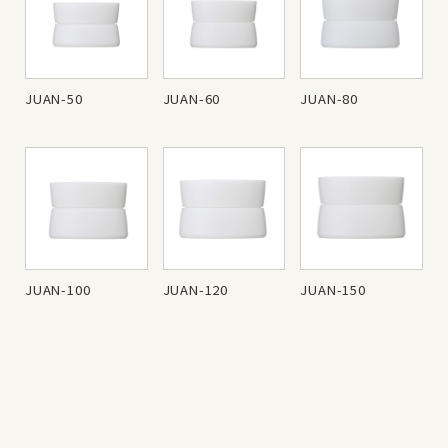
JUAN-50
JUAN-60
JUAN-80
JUAN-100
JUAN-120
JUAN-150