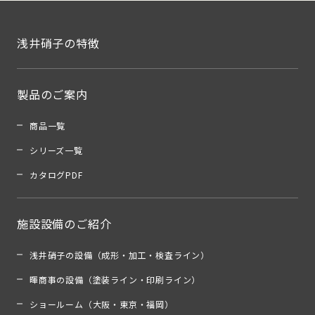
浅井硝子の特徴
製品のご案内
商品一覧
シリーズ一覧
カタログPDF
施設設備のご紹介
浅井硝子の設備（成形・加工・検査ライン）
暉商事の設備（塗装ライン・印刷ライン）
ショールーム（大阪・東京・福岡）