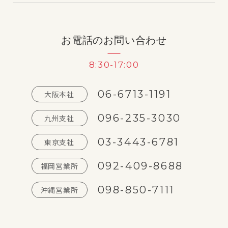
お電話のお問い合わせ
8:30-17:00
06-6713-1191
大阪本社
096-235-3030
九州支社
03-3443-6781
東京支社
092-409-8688
福岡営業所
098-850-7111
沖縄営業所