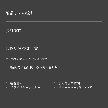
納品までの流れ
会社案内
お問い合わせ一覧
採用に関するお問い合わせ
製品/その他に関するお問い合わせ
新着情報
よくあるご質問
プライバシーポリシー
当ホームページについて