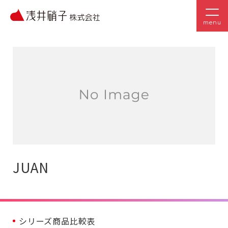
menu
JUAN
シリーズ商品比較表