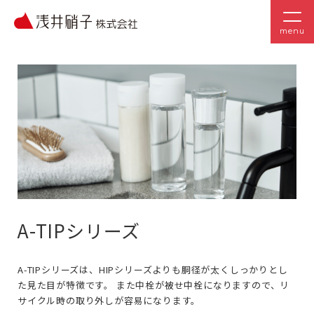
menu
A-TIPシリーズ
A-TIPシリーズは、HIPシリーズよりも胴径が太くしっかりとし
た見た目が特徴です。 また中栓が被せ中栓になりますので、リ
サイクル時の取り外しが容易になります。