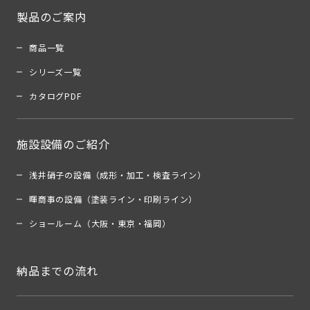
製品のご案内
商品一覧
シリーズ一覧
カタログPDF
施設設備のご紹介
浅井硝子の設備（成形・加工・検査ライン）
暉商事の設備（塗装ライン・印刷ライン）
ショールーム（大阪・東京・福岡）
納品までの流れ