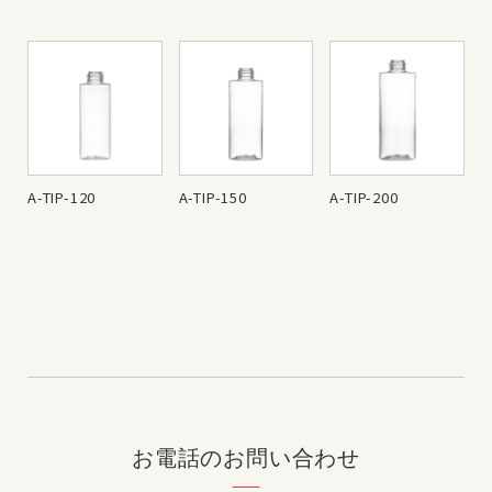
A-TIP-120
A-TIP-150
A-TIP-200
お電話のお問い合わせ