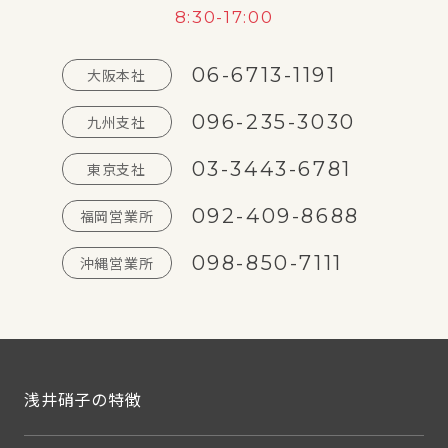
8:30-17:00
06-6713-1191
大阪本社
096-235-3030
九州支社
03-3443-6781
東京支社
092-409-8688
福岡営業所
098-850-7111
沖縄営業所
浅井硝子の特徴