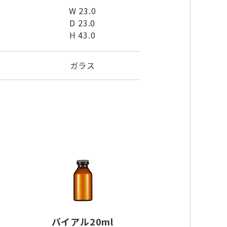
W 23.0
D 23.0
H 43.0
ガラス
バイアル20ml