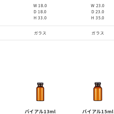
W 18.0
W 23.0
D 18.0
D 23.0
H 33.0
H 35.0
ガラス
ガラス
バイアル13ml
バイアル15ml