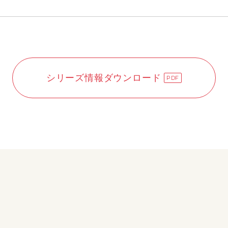
シリーズ情報ダウンロード