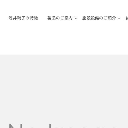
浅井硝子の特徴
製品のご案内
施設設備のご紹介