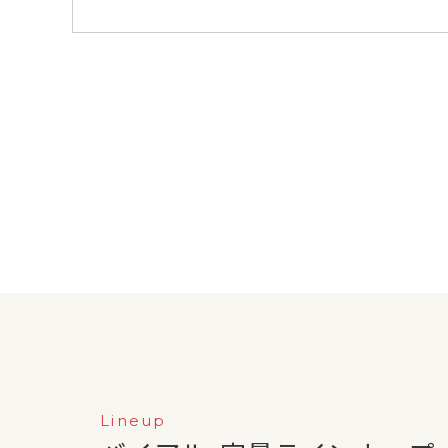
Lineup