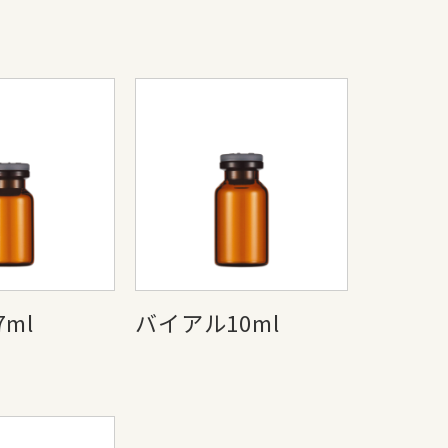
ml
バイアル10ml