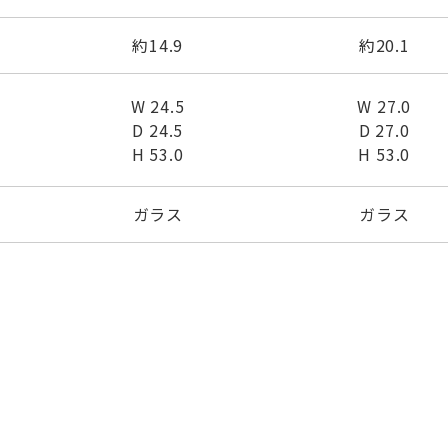
約14.9
約20.1
W 24.5
W 27.0
D 24.5
D 27.0
H 53.0
H 53.0
ガラス
ガラス