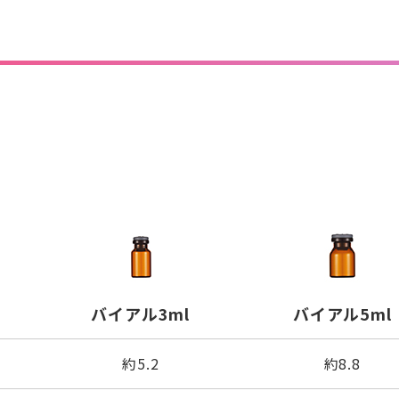
バイアル3ml
バイアル5ml
約5.2
約8.8