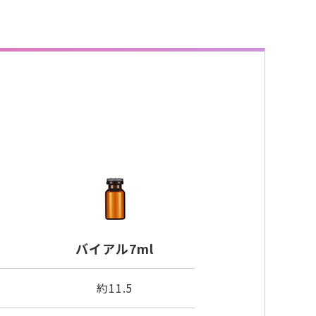
バイアル7ml
約11.5