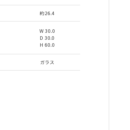
約26.4
W 30.0
D 30.0
H 60.0
ガラス