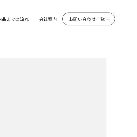
納品までの流れ
会社案内
お問い合わせ一覧