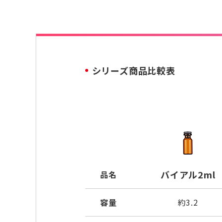
シリーズ商品比較表
バイアル2ml
品名
容量
約3.2