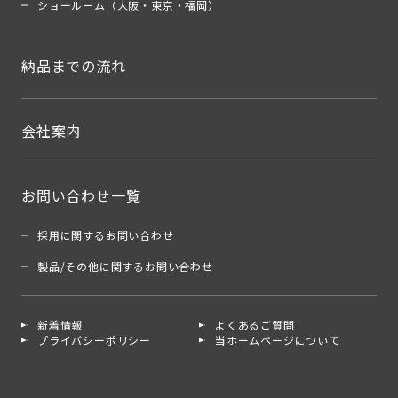
ショールーム（大阪・東京・福岡）
納品までの流れ
会社案内
お問い合わせ一覧
採用に関するお問い合わせ
製品/その他に関するお問い合わせ
新着情報
よくあるご質問
プライバシーポリシー
当ホームページについて