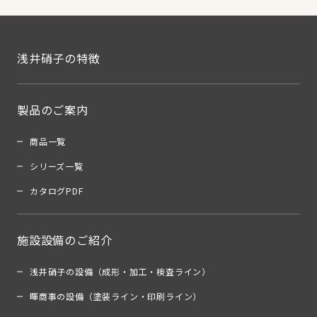
浅井硝子の特徴
製品のご案内
商品一覧
シリーズ一覧
カタログPDF
施設設備のご紹介
浅井硝子の設備（成形・加工・検査ライン）
暉商事の設備（塗装ライン・印刷ライン）