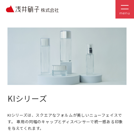
menu
KIシリーズ
KIシリーズは、スクエアなフォルムが美しいニューフェイスで
す。 専用の同幅のキャップとディスペンサーで統一感ある印象
を与えてくれます。