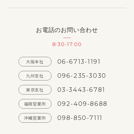
お電話のお問い合わせ
8:30-17:00
06-6713-1191
大阪本社
096-235-3030
九州支社
03-3443-6781
東京支社
092-409-8688
福岡営業所
098-850-7111
沖縄営業所