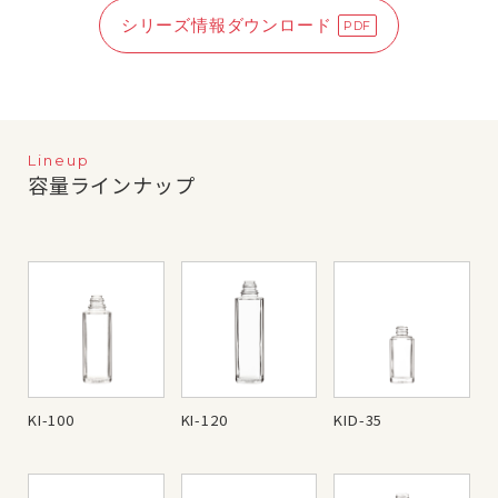
シリーズ情報ダウンロード
Lineup
容量ラインナップ
KI-100
KI-120
KID-35