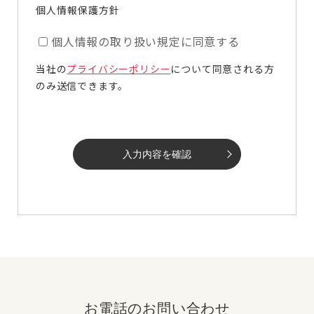
個人情報保護方針
個人情報の取り扱い規定に同意する
当社の
プライバシーポリシー
について同意される方
のみ送信できます。
入力内容を確認
お電話のお問い合わせ