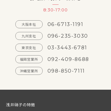
8:30-17:00
06-6713-1191
大阪本社
096-235-3030
九州支社
03-3443-6781
東京支社
092-409-8688
福岡営業所
098-850-7111
沖縄営業所
浅井硝子の特徴