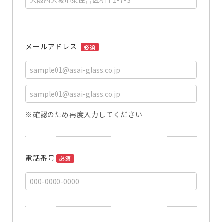
メールアドレス
必須
※確認のため再度入力してください
電話番号
必須