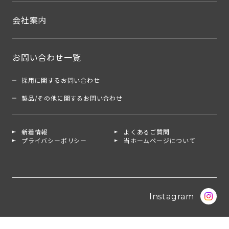
会社案内
お問い合わせ一覧
採用に関するお問い合わせ
製品/その他に関するお問い合わせ
新着情報
よくあるご質問
プライバシーポリシー
当ホームページについて
Instagram