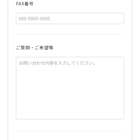
FAX番号
ご質問・ご希望等