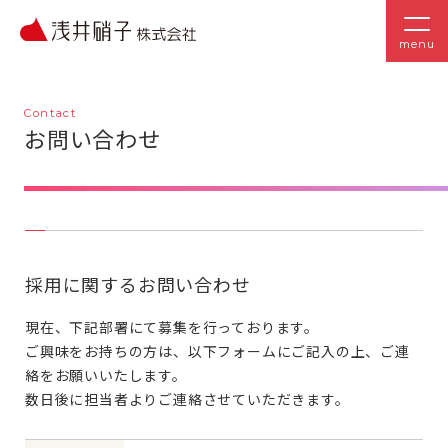
menu
Contact
お問い合わせ
採用に関するお問い合わせ
現在、下記部署にて募集を行っております。
ご興味をお持ちの方は、以下フォームにご記入の上、ご連
絡をお願いいたします。
数日後に担当者よりご連絡させていただきます。