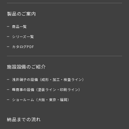
製品のご案内
商品一覧
シリーズ一覧
カタログPDF
施設設備のご紹介
浅井硝子の設備（成形・加工・検査ライン）
暉商事の設備（塗装ライン・印刷ライン）
ショールーム（大阪・東京・福岡）
納品までの流れ