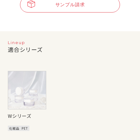
サンプル請求
Lineup
適合シリーズ
Wシリーズ
化粧品
PET