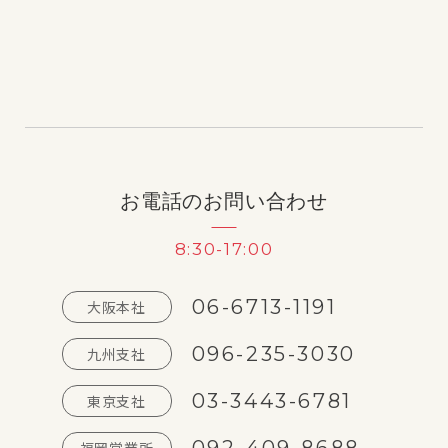
お電話のお問い合わせ
8:30-17:00
06-6713-1191
大阪本社
096-235-3030
九州支社
03-3443-6781
東京支社
092-409-8688
福岡営業所