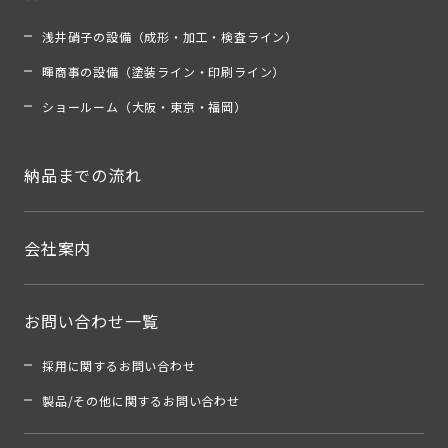
浅井硝子の設備（成形・加工・検査ライン）
暉商事の設備（塗装ライン・印刷ライン）
ショールーム（大阪・東京・福岡）
納品までの流れ
会社案内
お問い合わせ一覧
採用に関するお問い合わせ
製品/その他に関するお問い合わせ