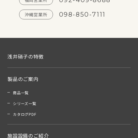
098-850-7111
沖縄営業所
浅井硝子の特徴
製品のご案内
商品一覧
シリーズ一覧
カタログPDF
施設設備のご紹介