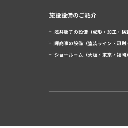
施設設備のご紹介
浅井硝子の設備（成形・加工・検
暉商事の設備（塗装ライン・印刷
ショールーム（大阪・東京・福岡