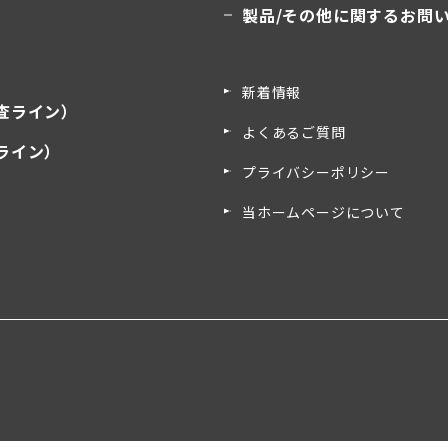
製品/その他に関するお問
新着情報
査ライン）
よくあるご質問
ライン）
プライバシーポリシー
）
当ホームページについて