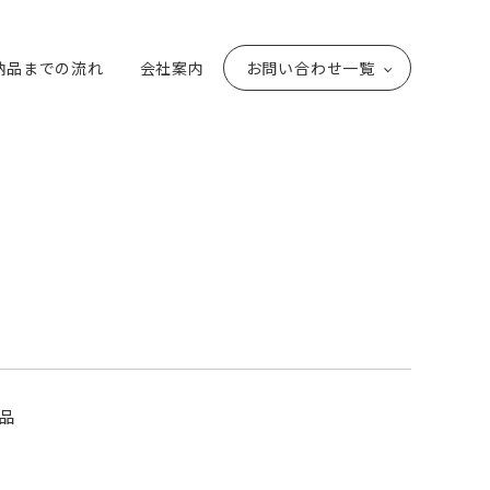
納品までの流れ
会社案内
お問い合わせ一覧
品