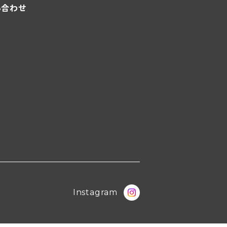
い合わせ
Instagram