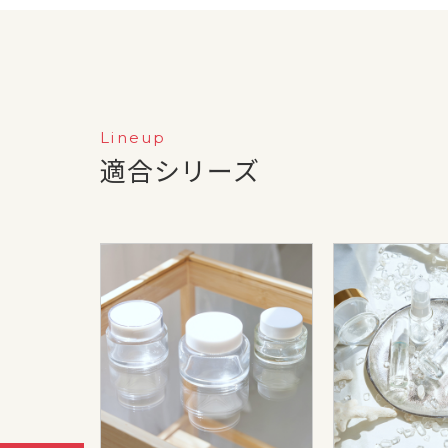
Lineup
適合シリーズ