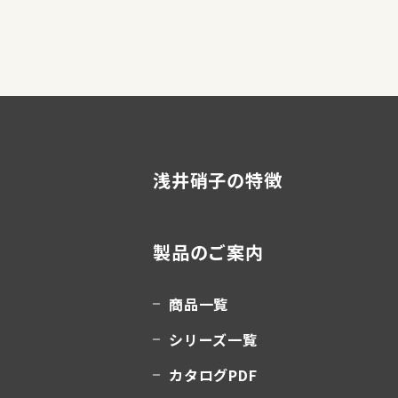
浅井硝子の特徴
製品のご案内
商品一覧
シリーズ一覧
カタログPDF