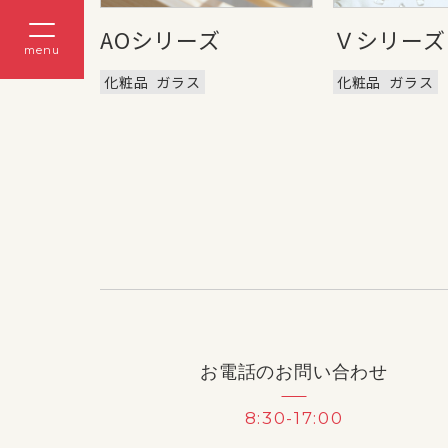
AOシリーズ
Ｖシリーズ
menu
化粧品
ガラス
化粧品
ガラス
お電話のお問い合わせ
8:30-17:00