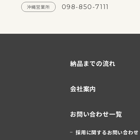
098-850-7111
沖縄営業所
納品までの流れ
会社案内
お問い合わせ一覧
採用に関するお問い合わせ