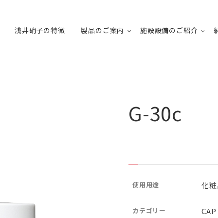
浅井硝子の特徴
製品のご案内
施設設備のご紹介
G-30c
使用用途
化粧
カテゴリー
CAP