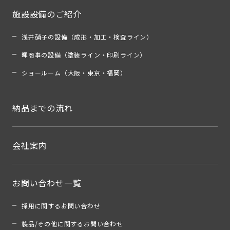
施設設備のご紹介
浅井硝子の設備（成形・加工・検査ライン）
暉商事の設備（塗装ライン・印刷ライン）
ショールーム（大阪・東京・福岡）
納品までの流れ
会社案内
お問い合わせ一覧
採用に関するお問い合わせ
製品/その他に関するお問い合わせ