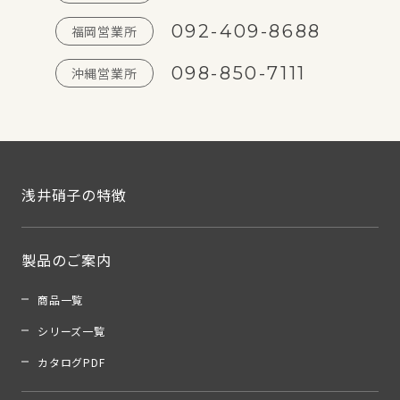
092-409-8688
福岡営業所
098-850-7111
沖縄営業所
浅井硝子の特徴
製品のご案内
商品一覧
シリーズ一覧
カタログPDF