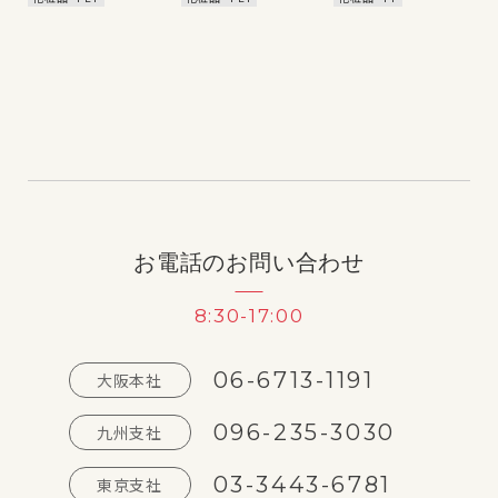
お電話のお問い合わせ
8:30-17:00
06-6713-1191
大阪本社
096-235-3030
九州支社
03-3443-6781
東京支社