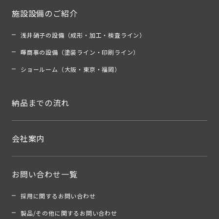
施設設備のご紹介
浅井硝子の設備（成形・加工・検査ライン）
暉商事の設備（塗装ライン・印刷ライン）
ショールーム（大阪・東京・福岡）
納品までの流れ
会社案内
お問い合わせ一覧
採用に関するお問い合わせ
製品/その他に関するお問い合わせ