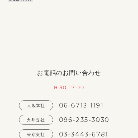
お電話のお問い合わせ
8:30-17:00
06-6713-1191
大阪本社
096-235-3030
九州支社
03-3443-6781
東京支社