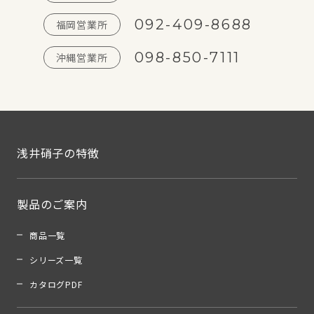
092-409-8688
福岡営業所
098-850-7111
沖縄営業所
浅井硝子の特徴
製品のご案内
商品一覧
シリーズ一覧
カタログPDF