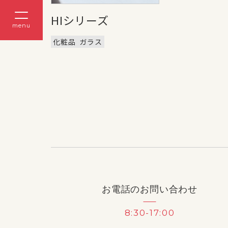
HIシリーズ
menu
化粧品
ガラス
お電話のお問い合わせ
8:30-17:00