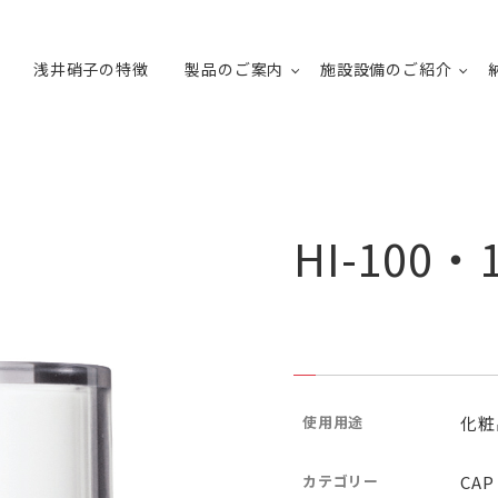
浅井硝子の特徴
製品のご案内
施設設備のご紹介
HI-100
使用用途
化粧
カテゴリー
CAP