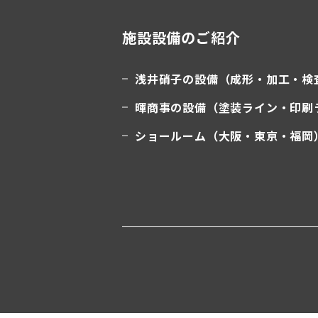
施設設備のご紹介
浅井硝子の設備（成形・加工・検
暉商事の設備（塗装ライン・印刷
ショールーム（大阪・東京・福岡