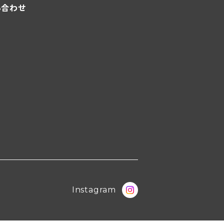
い合わせ
Instagram