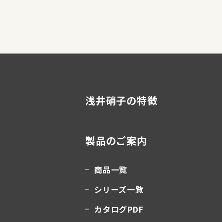
浅井硝子の特徴
製品のご案内
商品一覧
シリーズ一覧
カタログPDF