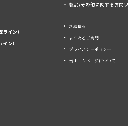
製品/その他に関するお問
新着情報
査ライン）
よくあるご質問
ライン）
プライバシーポリシー
）
当ホームページについて