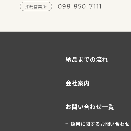
098-850-7111
沖縄営業所
納品までの流れ
会社案内
お問い合わせ一覧
採用に関するお問い合わせ