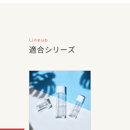
Lineup
適合シリーズ