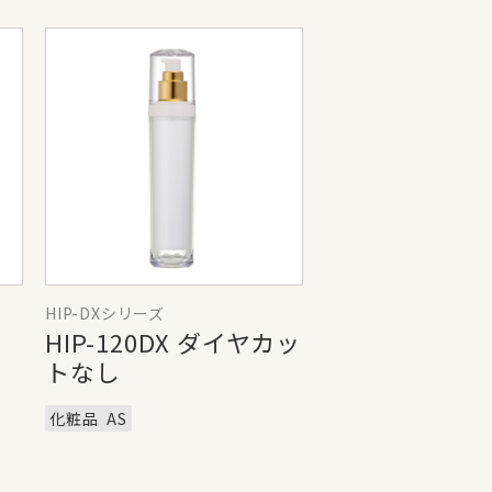
HIP-DXシリーズ
HIP-120DX ダイヤカッ
トなし
化粧品
AS