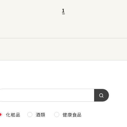
1
化粧品
酒類
健康食品