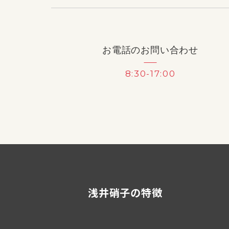
お電話のお問い合わせ
8:30-17:00
浅井硝子の特徴