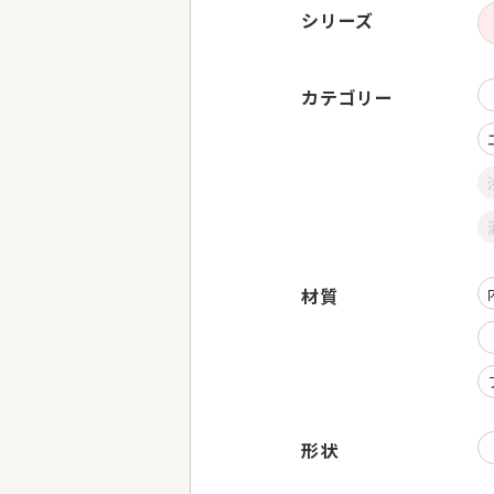
シリーズ
カテゴリー
材質
形状