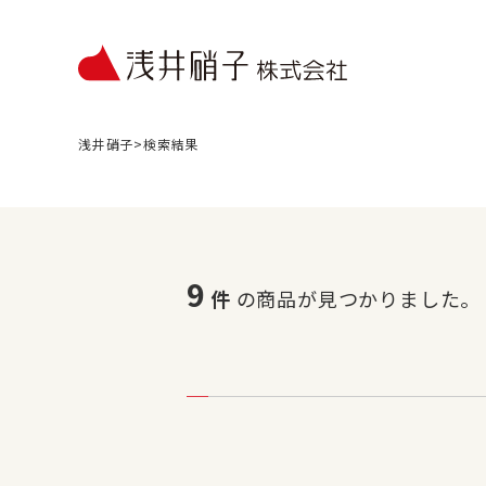
浅井硝子
>
検索結果
9
件
の商品が見つかりました。