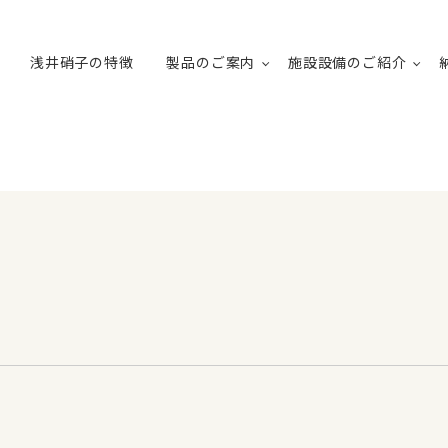
浅井硝子の特徴
製品のご案内
施設設備のご紹介