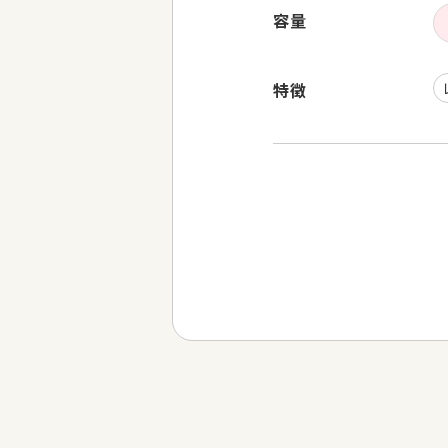
容量
特徴