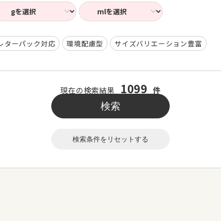
レターパック対応
環境配慮型
サイズバリエーション豊富
1099
現在の検索結果
件
検索条件をリセットする