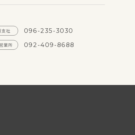
096-235-3030
州支社
092-409-8688
営業所