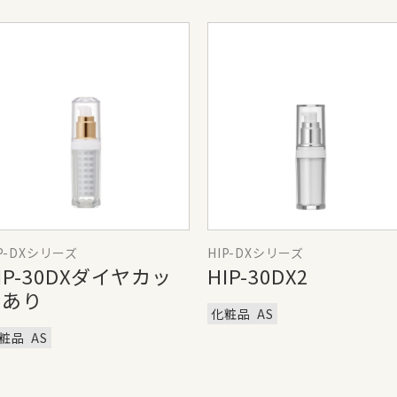
IP-DXシリーズ
HIP-DXシリーズ
IP-30DXダイヤカッ
HIP-30DX2
トあり
化粧品
AS
粧品
AS