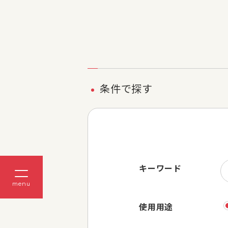
条件で探す
キーワード
menu
使用用途